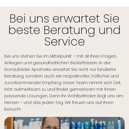
Bei uns erwartet Sie
beste Beratung und
Service
Bei uns stehen Sie im Mittelpunkt – mit all Ihren Fragen,
Anliegen und gesundheitlichen Bedürfnissen. In der
Donaufelder Apotheke erwartet Sie nicht nur fundierte
Beratung, sondern auch ein respektvoller, höflicher und
zuvorkommender Empfang. Unser Team nimmt sich Zeit,
hört aufmerksam zu und findet gemeinsam mit Ihnen
passende Lösungen. Denn Ihr Wohlbefinden liegt uns am
Herzen – und das jeden Tag. Wir freuen uns auf Ihren
Besuch!