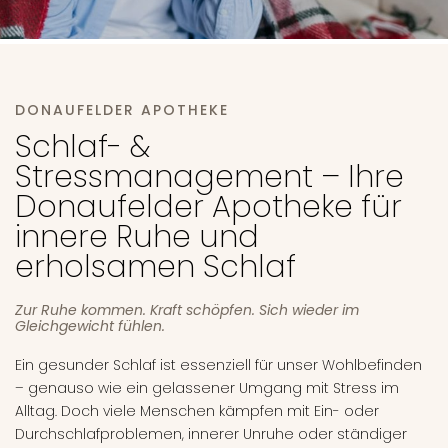
DONAUFELDER APOTHEKE
Schlaf- &
Stressmanagement – Ihre
Donaufelder Apotheke für
innere Ruhe und
erholsamen Schlaf
Zur Ruhe kommen. Kraft schöpfen. Sich wieder im
Gleichgewicht fühlen.
Ein gesunder Schlaf ist essenziell für unser Wohlbefinden
– genauso wie ein gelassener Umgang mit Stress im
Alltag. Doch viele Menschen kämpfen mit Ein- oder
Durchschlafproblemen, innerer Unruhe oder ständiger