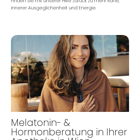
Finden Sie mit unserer Hilfe zurück zu mehr Ruhe,
innerer Ausgeglichenheit und Energie.
Melatonin- &
Hormonberatung in Ihrer