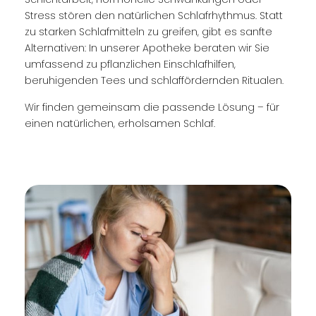
Stress stören den natürlichen Schlafrhythmus. Statt
zu starken Schlafmitteln zu greifen, gibt es sanfte
Alternativen: In unserer Apotheke beraten wir Sie
umfassend zu pflanzlichen Einschlafhilfen,
beruhigenden Tees und schlaffördernden Ritualen.
Wir finden gemeinsam die passende Lösung – für
einen natürlichen, erholsamen Schlaf.