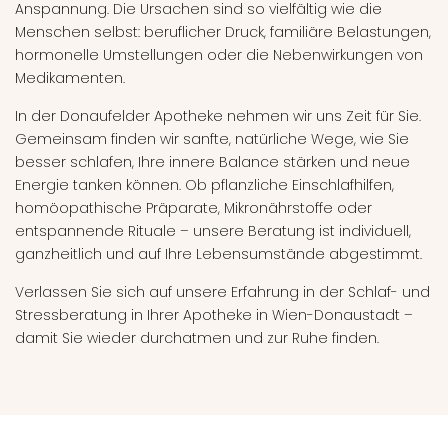
Anspannung. Die Ursachen sind so vielfältig wie die
Menschen selbst: beruflicher Druck, familiäre Belastungen,
hormonelle Umstellungen oder die Nebenwirkungen von
Medikamenten.
In der Donaufelder Apotheke nehmen wir uns Zeit für Sie.
Gemeinsam finden wir sanfte, natürliche Wege, wie Sie
besser schlafen, Ihre innere Balance stärken und neue
Energie tanken können. Ob pflanzliche Einschlafhilfen,
homöopathische Präparate, Mikronährstoffe oder
entspannende Rituale – unsere Beratung ist individuell,
ganzheitlich und auf Ihre Lebensumstände abgestimmt.
Verlassen Sie sich auf unsere Erfahrung in der Schlaf- und
Stressberatung in Ihrer Apotheke in Wien-Donaustadt –
damit Sie wieder durchatmen und zur Ruhe finden.