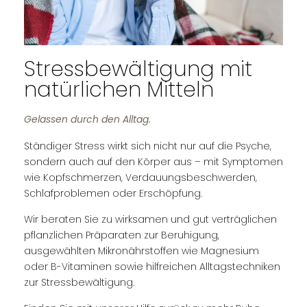
Stressbewältigung mit
natürlichen Mitteln
Gelassen durch den Alltag.
Ständiger Stress wirkt sich nicht nur auf die Psyche,
sondern auch auf den Körper aus – mit Symptomen
wie Kopfschmerzen, Verdauungsbeschwerden,
Schlafproblemen oder Erschöpfung.
Wir beraten Sie zu wirksamen und gut verträglichen
pflanzlichen Präparaten zur Beruhigung,
ausgewählten Mikronährstoffen wie Magnesium
oder B-Vitaminen sowie hilfreichen Alltagstechniken
zur Stressbewältigung.