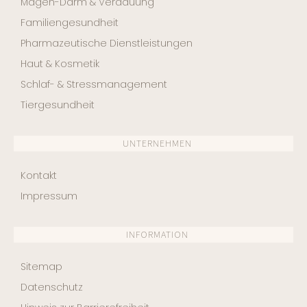
Magen-Darm & Verdauung
Familiengesundheit
Pharmazeutische Dienstleistungen
Haut & Kosmetik
Schlaf- & Stressmanagement
Tiergesundheit
UNTERNEHMEN
Kontakt
Impressum
INFORMATION
Sitemap
Datenschutz